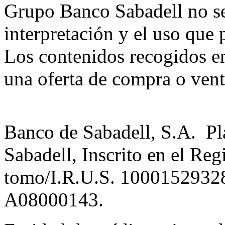
Grupo Banco Sabadell no se
interpretación y el uso que p
Los contenidos recogidos e
una oferta de compra o vent
Banco de Sabadell, S.A. Pl
Sabadell, Inscrito en el Reg
tomo/I.R.U.S. 10001529328
A08000143.