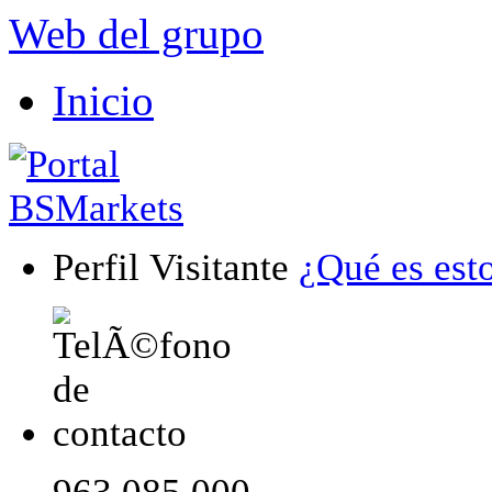
Web del grupo
Inicio
Perfil Visitante
¿Qué es est