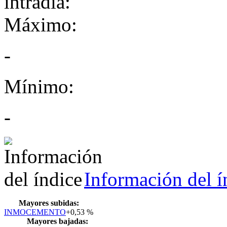
Máximo:
-
Mínimo:
-
Información del í
Mayores subidas:
INMOCEMENTO
+0,53 %
Mayores bajadas: