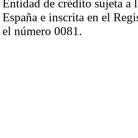
Entidad de crédito sujeta a 
España e inscrita en el Regi
el número 0081.