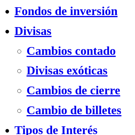
Fondos de inversión
Divisas
Cambios contado
Divisas exóticas
Cambios de cierre
Cambio de billetes
Tipos de Interés