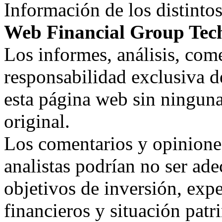
Información de los distintos
Web Financial Group Tech
Los informes, análisis, co
responsabilidad exclusiva d
esta página web sin ninguna
original.
Los comentarios y opiniones
analistas podrían no ser ad
objetivos de inversión, exp
financieros y situación patr