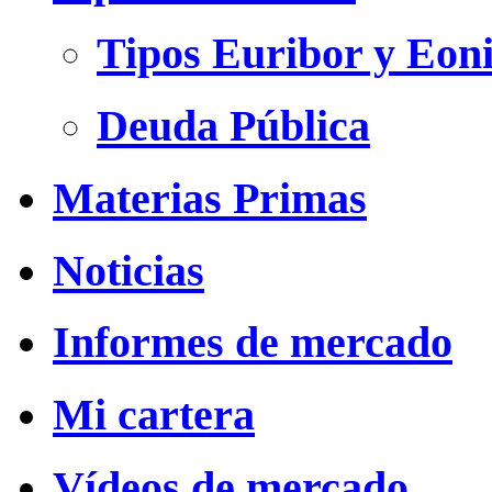
Tipos Euribor y Eon
Deuda Pública
Materias Primas
Noticias
Informes de mercado
Mi cartera
Vídeos de mercado