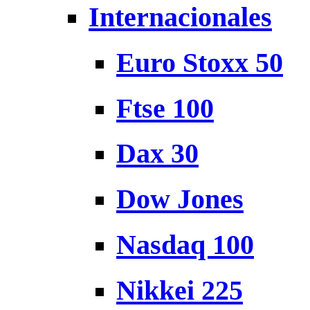
Internacionales
Euro Stoxx 50
Ftse 100
Dax 30
Dow Jones
Nasdaq 100
Nikkei 225