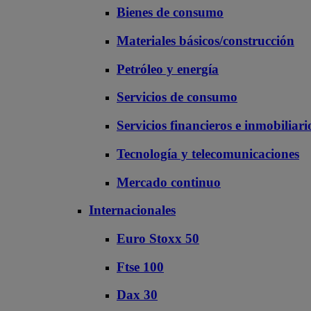
Bienes de consumo
Materiales básicos/construcción
Petróleo y energía
Servicios de consumo
Servicios financieros e inmobiliari
Tecnología y telecomunicaciones
Mercado continuo
Internacionales
Euro Stoxx 50
Ftse 100
Dax 30