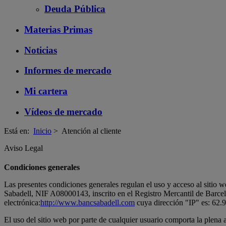
Deuda Pública
Materias Primas
Noticias
Informes de mercado
Mi cartera
Vídeos de mercado
Está en:
Inicio
>
Atención al cliente
Aviso Legal
Condiciones generales
Las presentes condiciones generales regulan el uso y acceso al sitio 
Sabadell, NIF A08000143, inscrito en el Registro Mercantil de Barcel
electrónica:
http://www.bancsabadell.com
cuya dirección "IP" es: 62.
El uso del sitio web por parte de cualquier usuario comporta la plena