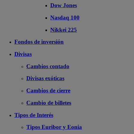
Dow Jones
Nasdaq 100
Nikkei 225
Fondos de inversión
Divisas
Cambios contado
Divisas exóticas
Cambios de cierre
Cambio de billetes
Tipos de Interés
Tipos Euribor y Eonia