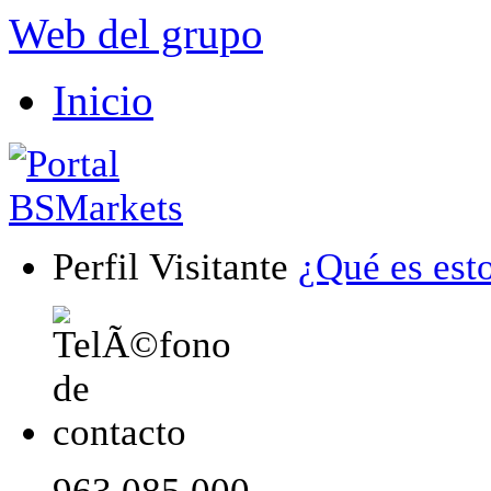
Web del grupo
Inicio
Perfil Visitante
¿Qué es est