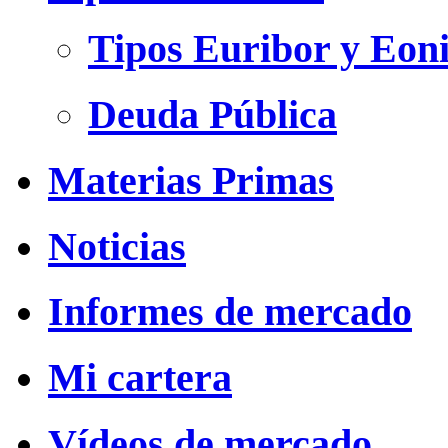
Tipos Euribor y Eon
Deuda Pública
Materias Primas
Noticias
Informes de mercado
Mi cartera
Vídeos de mercado