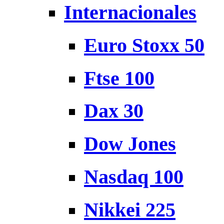
Internacionales
Euro Stoxx 50
Ftse 100
Dax 30
Dow Jones
Nasdaq 100
Nikkei 225