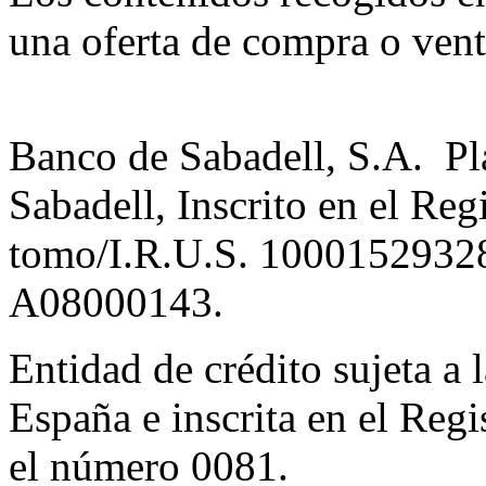
una oferta de compra o vent
Banco de Sabadell, S.A. Pl
Sabadell, Inscrito en el Reg
tomo/I.R.U.S. 10001529328
A08000143.
Entidad de crédito sujeta a 
España e inscrita en el Regi
el número 0081.