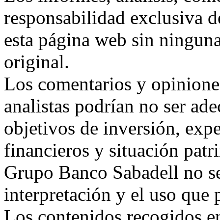
responsabilidad exclusiva d
esta página web sin ninguna
original.
Los comentarios y opiniones
analistas podrían no ser ad
objetivos de inversión, exp
financieros y situación patr
Grupo Banco Sabadell no se
interpretación y el uso que p
Los contenidos recogidos e