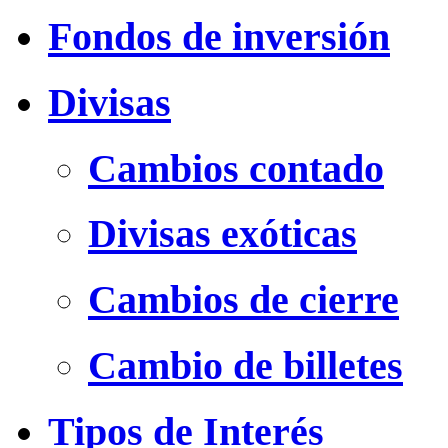
Fondos de inversión
Divisas
Cambios contado
Divisas exóticas
Cambios de cierre
Cambio de billetes
Tipos de Interés