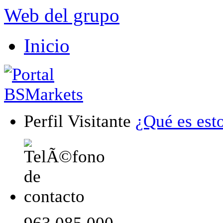
Web del grupo
Inicio
Perfil Visitante
¿Qué es est