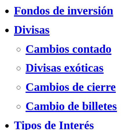
Fondos de inversión
Divisas
Cambios contado
Divisas exóticas
Cambios de cierre
Cambio de billetes
Tipos de Interés