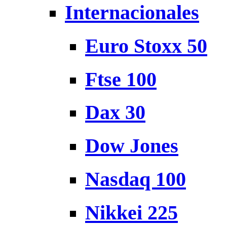
Internacionales
Euro Stoxx 50
Ftse 100
Dax 30
Dow Jones
Nasdaq 100
Nikkei 225