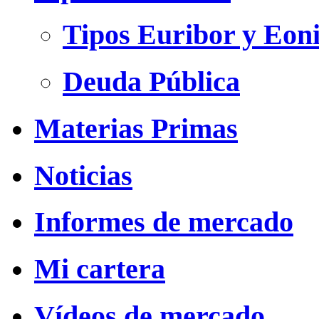
Tipos Euribor y Eon
Deuda Pública
Materias Primas
Noticias
Informes de mercado
Mi cartera
Vídeos de mercado