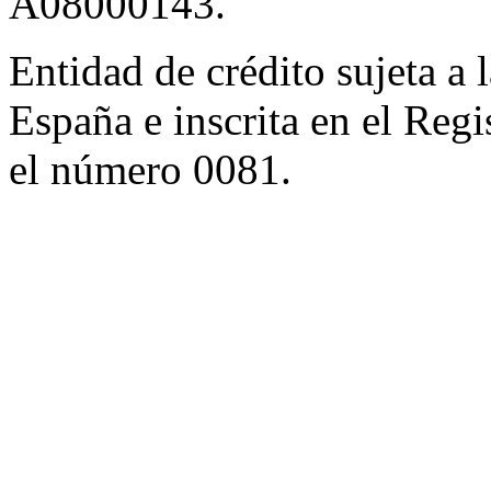
A08000143.
Entidad de crédito sujeta a 
España e inscrita en el Regi
el número 0081.