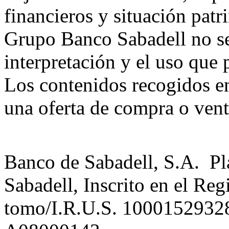
financieros y situación patr
Grupo Banco Sabadell no se
interpretación y el uso que p
Los contenidos recogidos e
una oferta de compra o vent
Banco de Sabadell, S.A. Pl
Sabadell, Inscrito en el Reg
tomo/I.R.U.S. 10001529328