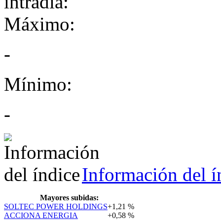
Máximo:
-
Mínimo:
-
Información del í
Mayores subidas:
SOLTEC POWER HOLDINGS
+1,21 %
ACCIONA ENERGIA
+0,58 %