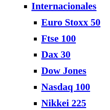
Internacionales
Euro Stoxx 50
Ftse 100
Dax 30
Dow Jones
Nasdaq 100
Nikkei 225