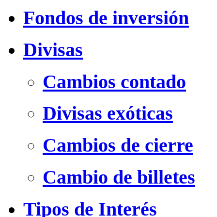
Fondos de inversión
Divisas
Cambios contado
Divisas exóticas
Cambios de cierre
Cambio de billetes
Tipos de Interés