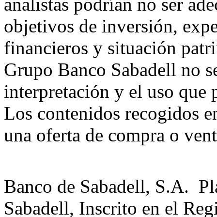
analistas podrían no ser ad
objetivos de inversión, exp
financieros y situación patr
Grupo Banco Sabadell no se
interpretación y el uso que p
Los contenidos recogidos e
una oferta de compra o vent
Banco de Sabadell, S.A. Pl
Sabadell, Inscrito en el Reg