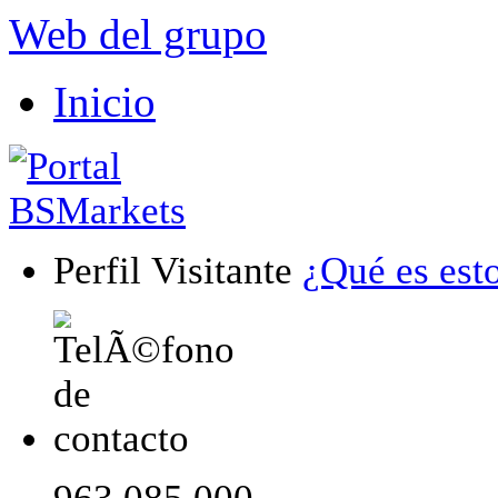
Web del grupo
Inicio
Perfil Visitante
¿Qué es est