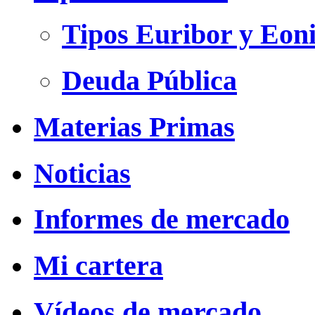
Tipos Euribor y Eon
Deuda Pública
Materias Primas
Noticias
Informes de mercado
Mi cartera
Vídeos de mercado